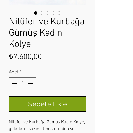
Nilüfer ve Kurbağa
Gümüş Kadın
Kolye
Fiyat
₺7.600,00
Adet
*
Sepete Ekle
Nilüfer ve Kurbağa Gümüş Kadın Kolye,
göletlerin sakin atmosferinden ve