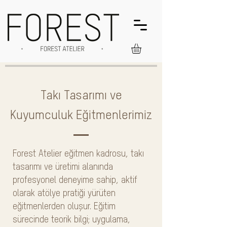
Takı Tasarımı ve
Kuyumculuk Eğitmenlerimiz
Forest Atelier eğitmen kadrosu, takı
tasarımı ve üretimi alanında
profesyonel deneyime sahip, aktif
olarak atölye pratiği yürüten
eğitmenlerden oluşur. Eğitim
sürecinde teorik bilgi; uygulama,