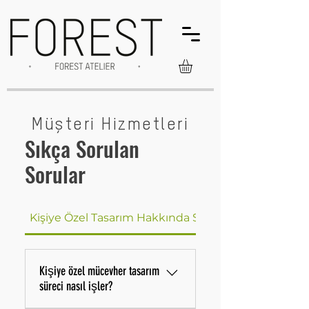
Müşteri Hizmetleri
Sıkça Sorulan
Sorular
Kişiye Özel Tasarım Hakkında Sıkça Sorulan Sorular
Kişiye özel mücevher tasarım
süreci nasıl işler?