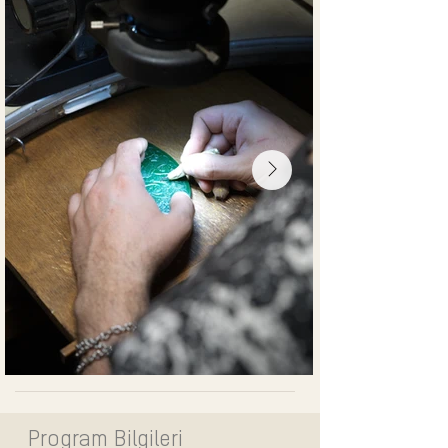
Program Bilgileri