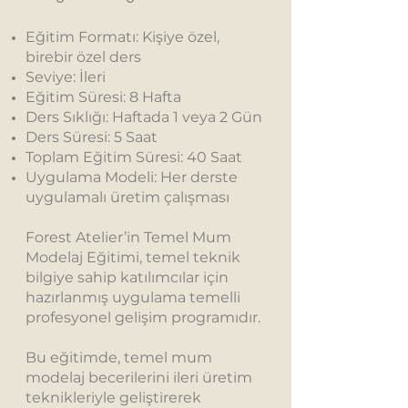
Eğitim Formatı: Kişiye özel,
birebir özel ders
Seviye: İleri
Eğitim Süresi: 8 Hafta
Ders Sıklığı: Haftada 1 veya 2 Gün
Ders Süresi: 5 Saat
Toplam Eğitim Süresi: 40 Saat
Uygulama Modeli: Her derste
uygulamalı üretim çalışması
Forest Atelier’in Temel Mum
Modelaj Eğitimi, temel teknik
bilgiye sahip katılımcılar için
hazırlanmış uygulama temelli
profesyonel gelişim programıdır.
Bu eğitimde, temel mum
modelaj becerilerini ileri üretim
teknikleriyle geliştirerek