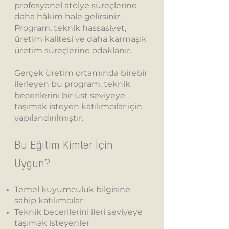
profesyonel atölye süreçlerine
daha hâkim hale gelirsiniz.
Program, teknik hassasiyet,
üretim kalitesi ve daha karmaşık
üretim süreçlerine odaklanır.
Gerçek üretim ortamında birebir
ilerleyen bu program, teknik
becerilerini bir üst seviyeye
taşımak isteyen katılımcılar için
yapılandırılmıştır.
Bu Eğitim Kimler İçin
Uygun?
Temel kuyumculuk bilgisine
sahip katılımcılar
Teknik becerilerini ileri seviyeye
taşımak isteyenler