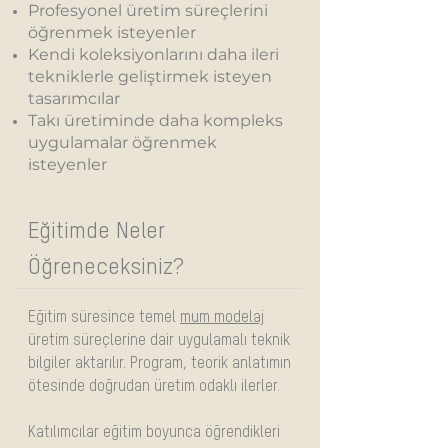
Profesyonel üretim süreçlerini
öğrenmek isteyenler
Kendi koleksiyonlarını daha ileri
tekniklerle geliştirmek isteyen
tasarımcılar
Takı üretiminde daha kompleks
uygulamalar öğrenmek
isteyenler
Eğitimde Neler
Öğreneceksiniz?
Eğitim süresince temel
mum modelaj
üretim süreçlerine dair uygulamalı teknik
bilgiler aktarılır. Program, teorik anlatımın
ötesinde doğrudan üretim odaklı ilerler.
Katılımcılar eğitim boyunca öğrendikleri