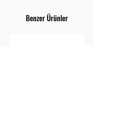
Benzer Ürünler