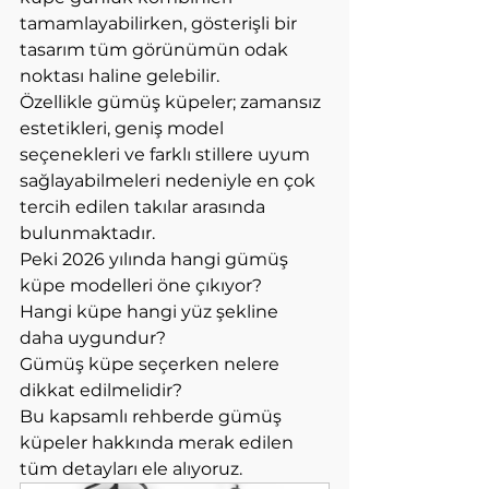
tamamlayabilirken, gösterişli bir 
tasarım tüm görünümün odak 
noktası haline gelebilir.
Özellikle gümüş küpeler; zamansız 
estetikleri, geniş model 
seçenekleri ve farklı stillere uyum 
sağlayabilmeleri nedeniyle en çok 
tercih edilen takılar arasında 
bulunmaktadır.
Peki 2026 yılında hangi gümüş 
küpe modelleri öne çıkıyor?
Hangi küpe hangi yüz şekline 
daha uygundur?
Gümüş küpe seçerken nelere 
dikkat edilmelidir?
Bu kapsamlı rehberde gümüş 
küpeler hakkında merak edilen 
tüm detayları ele alıyoruz.