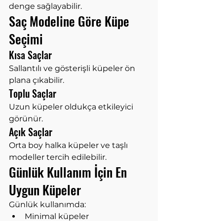
denge sağlayabilir.
Saç Modeline Göre Küpe 
Seçimi
Kısa Saçlar
Sallantılı ve gösterişli küpeler ön 
plana çıkabilir.
Toplu Saçlar
Uzun küpeler oldukça etkileyici 
görünür.
Açık Saçlar
Orta boy halka küpeler ve taşlı 
modeller tercih edilebilir.
Günlük Kullanım İçin En 
Uygun Küpeler
Günlük kullanımda:
Minimal küpeler