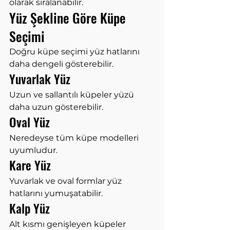
olarak sıralanabilir.
Yüz Şekline Göre Küpe 
Seçimi
Doğru küpe seçimi yüz hatlarını 
daha dengeli gösterebilir.
Yuvarlak Yüz
Uzun ve sallantılı küpeler yüzü 
daha uzun gösterebilir.
Oval Yüz
Neredeyse tüm küpe modelleri 
uyumludur.
Kare Yüz
Yuvarlak ve oval formlar yüz 
hatlarını yumuşatabilir.
Kalp Yüz
Alt kısmı genişleyen küpeler 