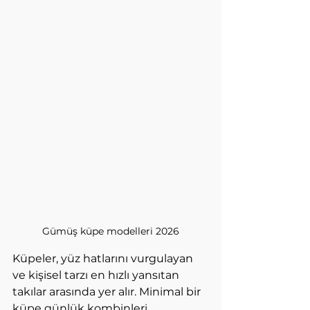
Gümüş küpe modelleri 2026
Küpeler, yüz hatlarını vurgulayan 
ve kişisel tarzı en hızlı yansıtan 
takılar arasında yer alır. Minimal bir 
küpe günlük kombinleri 