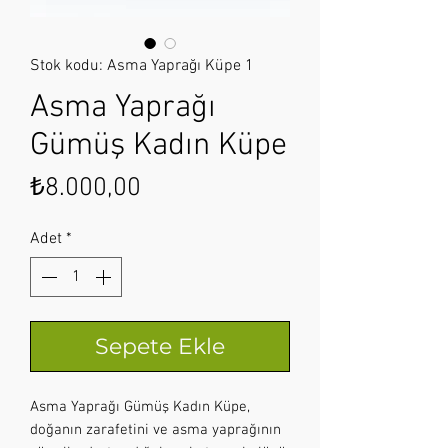
Stok kodu: Asma Yaprağı Küpe 1
Asma Yaprağı
Gümüş Kadın Küpe
Fiyat
₺8.000,00
Adet
*
Sepete Ekle
Asma Yaprağı Gümüş Kadın Küpe,
doğanın zarafetini ve asma yaprağının